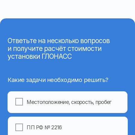
Назад
Далее
Заполните форму и наши менеджеры
свяжутся с вами, чтобы ответить
на все вопросы
Ваше имя
Ваш номер телефона