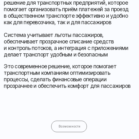
Система учитывает льготы пассажиров,
обеспечивает прозрачное списание средств
и контроль потоков, а интеграция с приложениями
делает транспорт удобным и безопасным
Это современное решение, которое помогает
транспортным компаниям оптимизировать
процессы, сделать финансовые операции
прозрачнее и обеспечить комфорт для пассажиров
Возможности
Удобная оплата
Приём наличных
и безналичных платежей