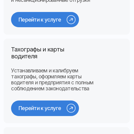
Перейти к услуге
Смотреть все услуги
Месяц бесплатного
пробного периода
Оцените все возможности системы в реальных
условиях и платите только после того, как
убедитесь в эффективности
Оставить заявку