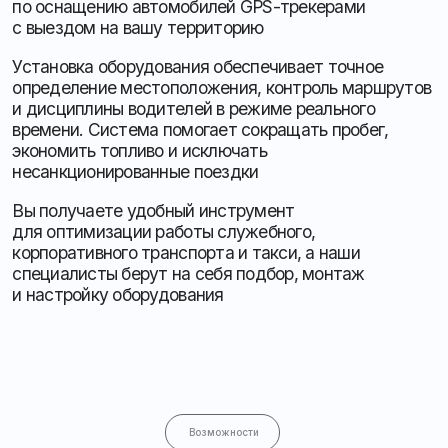
времени. Система помогает сокращать пробег,
экономить топливо и исключать
несанкционированные поездки
Вы получаете удобный инструмент
для оптимизации работы служебного,
корпоративного транспорта и такси, а наши
специалисты берут на себя подбор, монтаж
и настройку оборудования
Возможности
Онлайн-контроль
Наблюдение за автопарком
в реальном времени