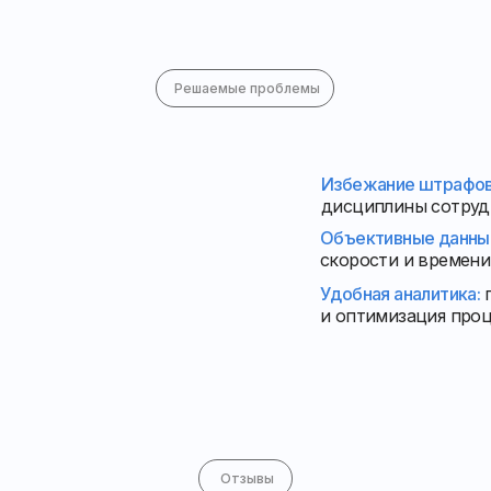
Решаемые проблемы
Избежание штрафо
дисциплины сотруд
Объективные данны
скорости и времени
Удобная аналитика:
и оптимизация про
Отзывы