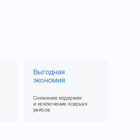
Выгодная
экономия
Снижение издержек
и исключение «серых»
рейсов