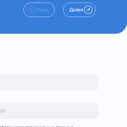
Назад
Далее