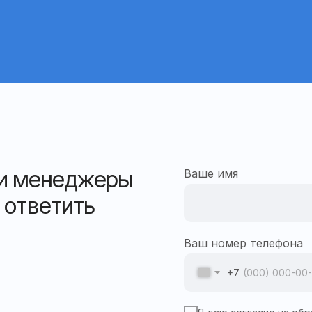
ши менеджеры
Ваше имя
 ответить
Ваш номер телефона
+7