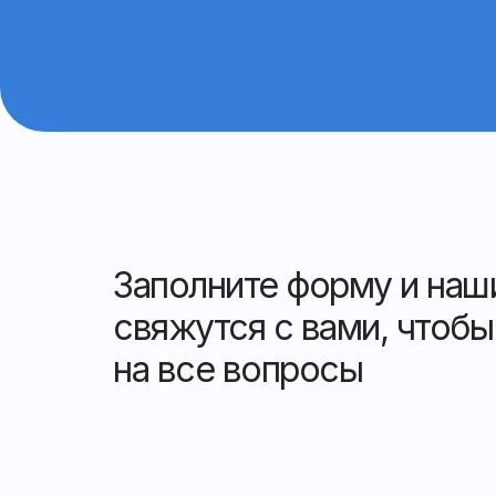
Заполните форму и на
свяжутся с вами, чтобы
на все вопросы