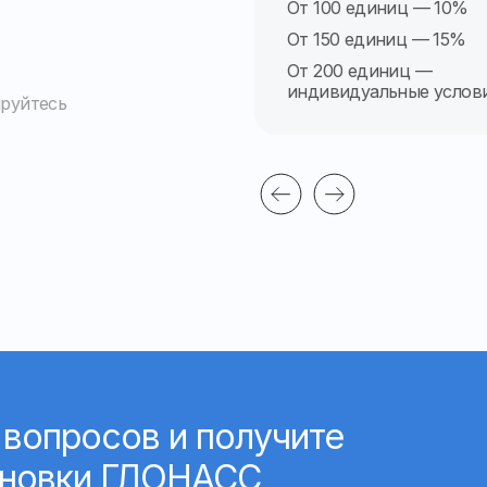
От 100 единиц — 10%
От 150 единиц — 15%
От 200 единиц —
индивидуальные услов
ируйтесь
 вопросов и получите
ановки ГЛОНАСС