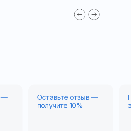
 —
Оставьте отзыв —
получите 10%