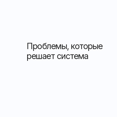
Проблемы, которые
решает система