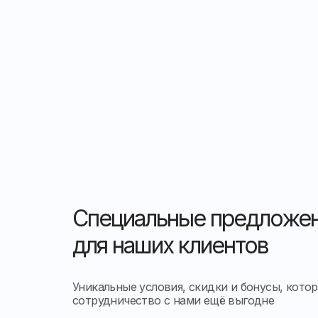
Специальные предложе
для наших клиентов
Уникальные условия, скидки и бонусы, кото
сотрудничество с нами ещё выгодне