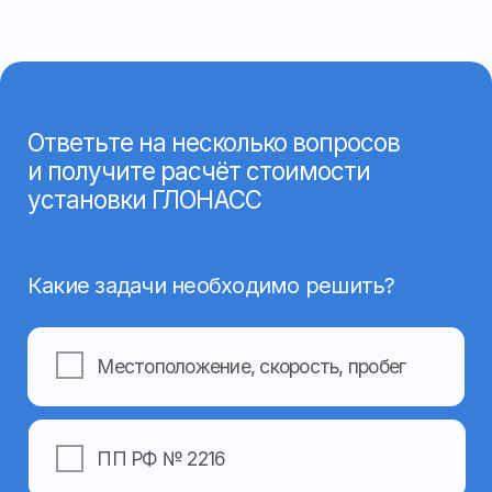
Назад
Далее
Заполните форму и наши менеджеры
свяжутся с вами, чтобы ответить
на все вопросы
Ваше имя
Ваш номер телефона