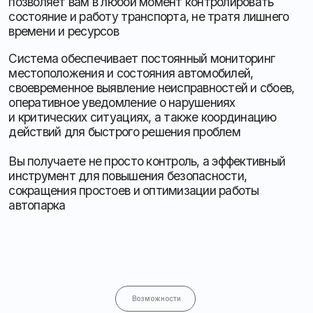
своевременное выявление неисправностей и сбоев,
оперативное уведомление о нарушениях
и критических ситуациях, а также координацию
действий для быстрого решения проблем
Вы получаете не просто контроль, а эффективный
инструмент для повышения безопасности,
сокращения простоев и оптимизации работы
автопарка
Возможности
Постоянный контроль
Отслеживание местоположения
авто в реальном времени