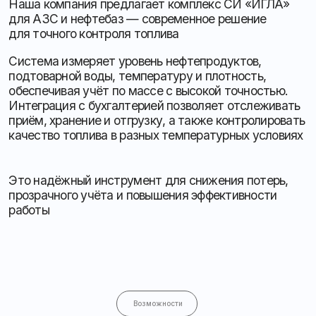
обеспечивая учёт по массе с высокой точностью.
Интеграция с бухгалтерией позволяет отслеживать
приём, хранение и отгрузку, а также контролировать
качество топлива в разных температурных условиях
Это надёжный инструмент для снижения потерь,
прозрачного учёта и повышения эффективности
работы
Возможности
Сертификация оборудования
Сертифицировано
и соответствует ТР ТС