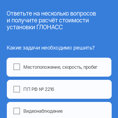
Заполните форму и наши менеджеры
свяжутся с вами, чтобы ответить
на все вопросы
Ваше имя
Ваш номер телефона
+7