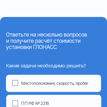
Назад
Далее
Заполните форму и наши менеджеры
свяжутся с вами, чтобы ответить
на все вопросы
Ваше имя
Ваш номер телефона