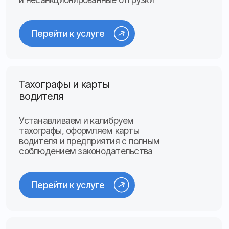
Перейти к услуге
Смотреть все услуги
Месяц бесплатного
пробного периода
Оцените все возможности системы в реальных
условиях и платите только после того, как
убедитесь в эффективности
Оставить заявку